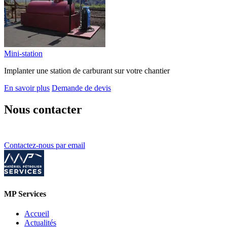
Mini-station
Implanter une station de carburant sur votre chantier
En savoir plus
Demande de devis
Nous contacter
Contactez-nous par email
MP Services
Accueil
Actualités