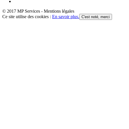
© 2017 MP Services - Mentions légales
Ce site utilise des cookies :
En savoir plus.
C'est noté, merci