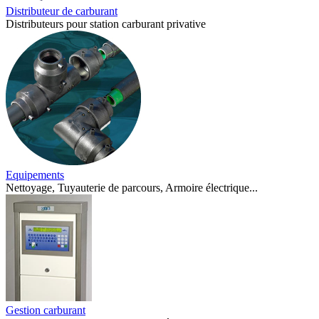
Distributeur de carburant
Distributeurs pour station carburant privative
Equipements
Nettoyage, Tuyauterie de parcours, Armoire électrique...
Gestion carburant