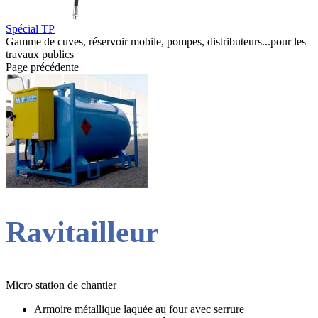
Spécial TP
Gamme de cuves, réservoir mobile, pompes, distributeurs...pour les
travaux publics
Page précédente
Ravitailleur
Micro station de chantier
Armoire métallique laquée au four avec serrure