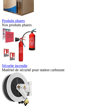
Produits phares
Nos produits phares
Sécurite incendie
Matériel de sécurité pour station carburant