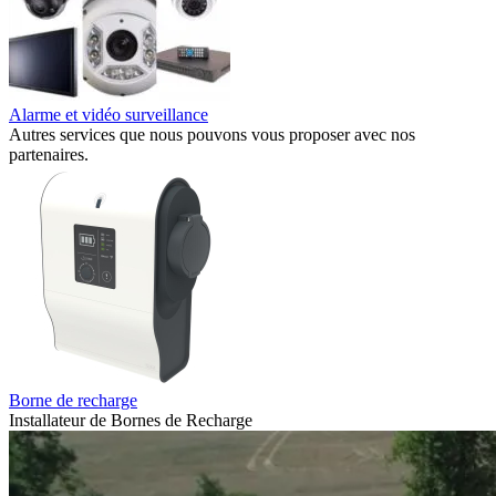
Alarme et vidéo surveillance
Autres services que nous pouvons vous proposer avec nos
partenaires.
Borne de recharge
Installateur de Bornes de Recharge