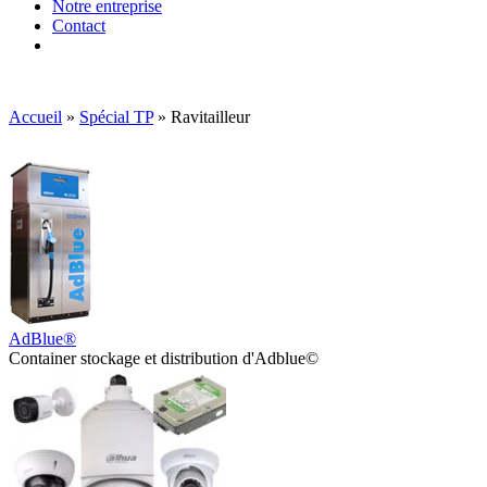
Notre entreprise
Contact
Accueil
»
Spécial TP
»
Ravitailleur
AdBlue®
Container stockage et distribution d'Adblue©