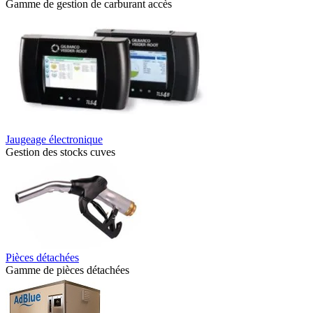
Gamme de gestion de carburant accès
Jaugeage électronique
Gestion des stocks cuves
Pièces détachées
Gamme de pièces détachées