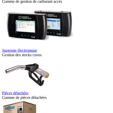
Gamme de gestion de carburant accès
Jaugeage électronique
Gestion des stocks cuves
Pièces détachées
Gamme de pièces détachées