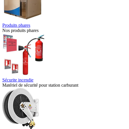
Produits phares
Nos produits phares
Sécurite incendie
Matériel de sécurité pour station carburant