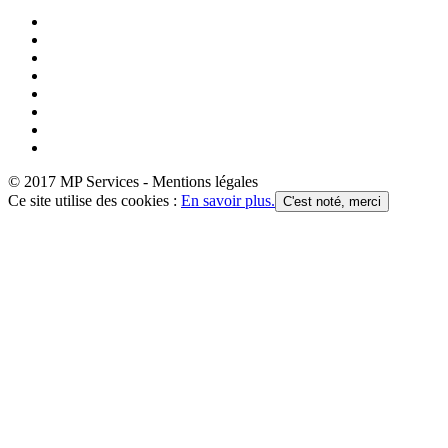
© 2017 MP Services - Mentions légales
Ce site utilise des cookies :
En savoir plus.
C'est noté, merci