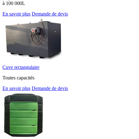
à 100 000L
En savoir plus
Demande de devis
Cuve rectangulaire
Toutes capacités
En savoir plus
Demande de devis