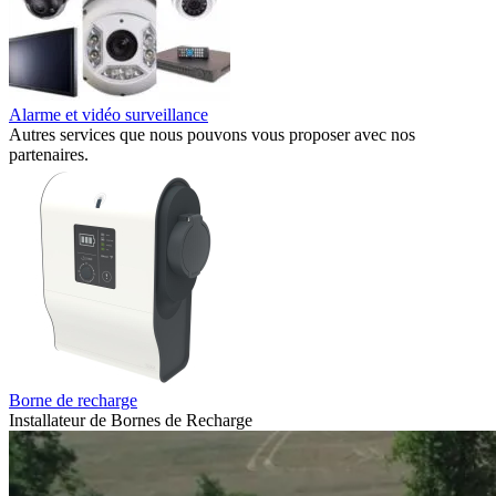
Alarme et vidéo surveillance
Autres services que nous pouvons vous proposer avec nos
partenaires.
Borne de recharge
Installateur de Bornes de Recharge