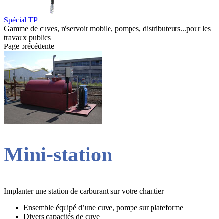
Spécial TP
Gamme de cuves, réservoir mobile, pompes, distributeurs...pour les
travaux publics
Page précédente
Mini-station
Implanter une station de carburant sur votre chantier
Ensemble équipé d’une cuve, pompe sur plateforme
Divers capacités de cuve