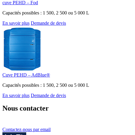
cuve PEHD – Fod
Capacités possibles : 1 500, 2 500 ou 5 000 L
En savoir plus
Demande de devis
Cuve PEHD – AdBlue®
Capacités possibles : 1 500, 2 500 ou 5 000 L
En savoir plus
Demande de devis
Nous contacter
Contactez-nous par email