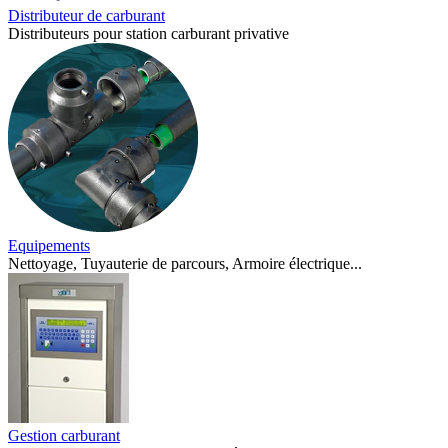
Distributeur de carburant
Distributeurs pour station carburant privative
Equipements
Nettoyage, Tuyauterie de parcours, Armoire électrique...
Gestion carburant