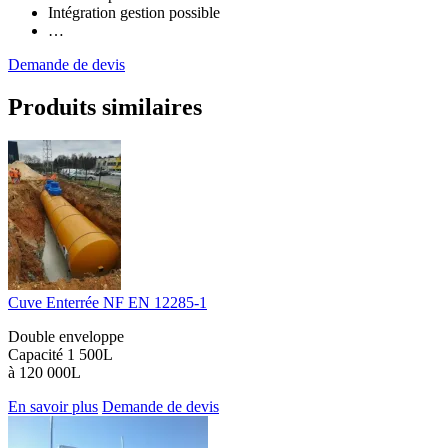
Intégration gestion possible
…
Demande de devis
Produits similaires
Cuve Enterrée NF EN 12285-1
Double enveloppe
Capacité 1 500L
à 120 000L
En savoir plus
Demande de devis