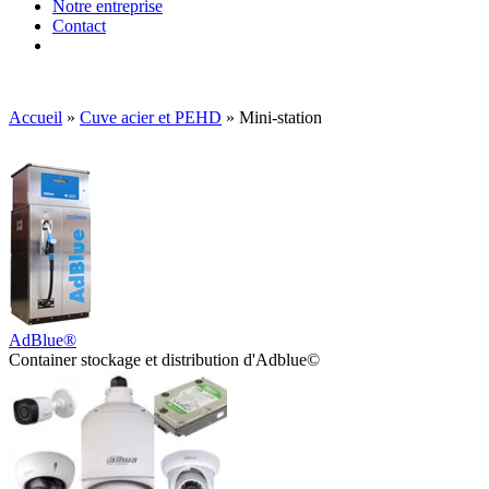
Notre entreprise
Contact
Accueil
»
Cuve acier et PEHD
»
Mini-station
AdBlue®
Container stockage et distribution d'Adblue©