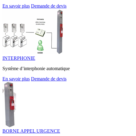
En savoir plus
Demande de devis
INTERPHONIE
Système d’interphonie automatique
En savoir plus
Demande de devis
BORNE APPEL URGENCE