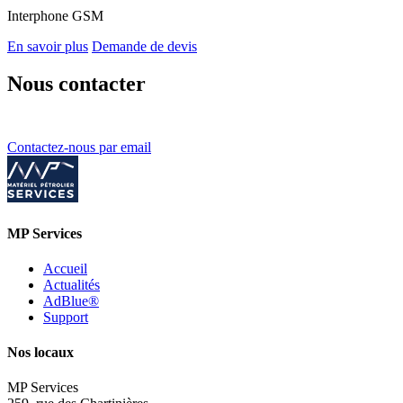
Interphone GSM
En savoir plus
Demande de devis
Nous contacter
Contactez-nous par email
MP Services
Accueil
Actualités
AdBlue®
Support
Nos locaux
MP Services