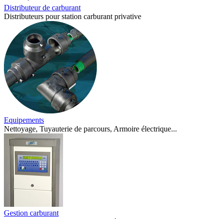
Distributeur de carburant
Distributeurs pour station carburant privative
Equipements
Nettoyage, Tuyauterie de parcours, Armoire électrique...
Gestion carburant