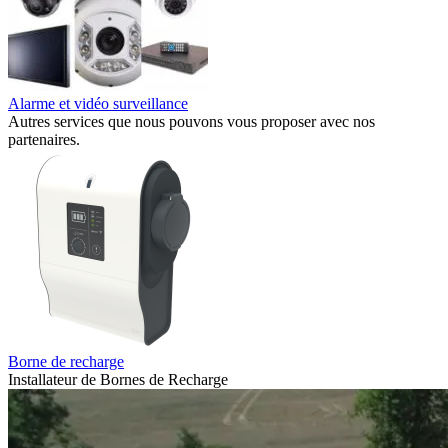
Alarme et vidéo surveillance
Autres services que nous pouvons vous proposer avec nos
partenaires.
Borne de recharge
Installateur de Bornes de Recharge