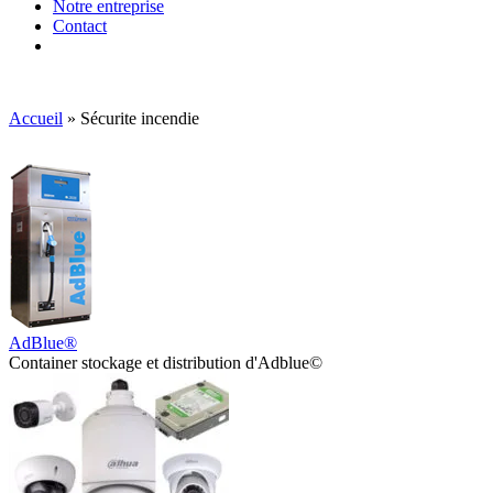
Notre entreprise
Contact
Accueil
»
Sécurite incendie
AdBlue®
Container stockage et distribution d'Adblue©