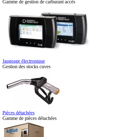
Gamme de gestion de carburant accès
Jaugeage électronique
Gestion des stocks cuves
Pièces détachées
Gamme de pièces détachées