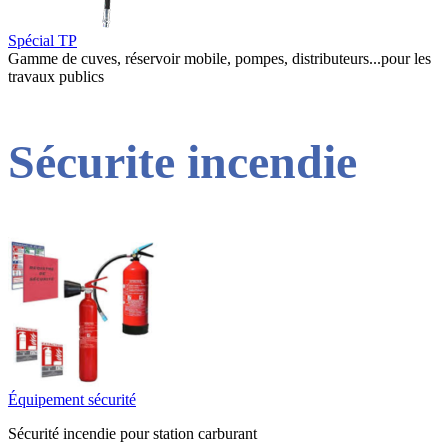
Spécial TP
Gamme de cuves, réservoir mobile, pompes, distributeurs...pour les
travaux publics
Sécurite incendie
Équipement sécurité
Sécurité incendie pour station carburant