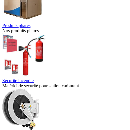
Produits phares
Nos produits phares
Sécurite incendie
Matériel de sécurité pour station carburant