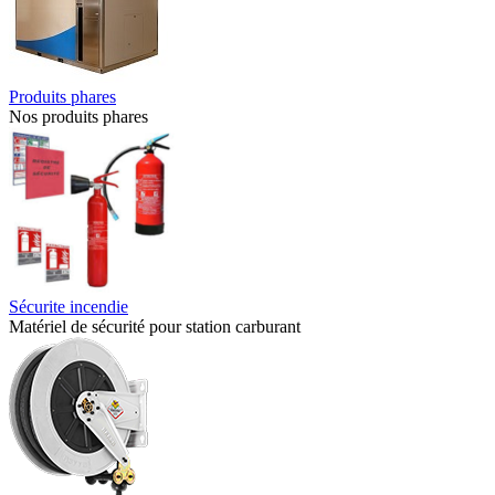
Produits phares
Nos produits phares
Sécurite incendie
Matériel de sécurité pour station carburant