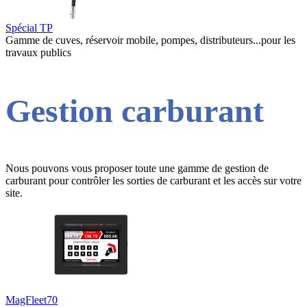
Spécial TP
Gamme de cuves, réservoir mobile, pompes, distributeurs...pour les
travaux publics
Gestion carburant
Nous pouvons vous proposer toute une gamme de gestion de
carburant pour contrôler les sorties de carburant et les accès sur votre
site.
MagFleet70