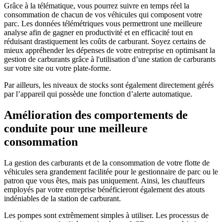
Grâce à la télématique, vous pourrez suivre en temps réel la
consommation de chacun de vos véhicules qui composent votre
parc. Les données télémétriques vous permettront une meilleure
analyse afin de gagner en productivité et en efficacité tout en
réduisant drastiquement les coûts de carburant. Soyez certains de
mieux appréhender les dépenses de votre entreprise en optimisant la
gestion de carburants grâce à l'utilisation d’une station de carburants
sur votre site ou votre plate-forme.
Par ailleurs, les niveaux de stocks sont également directement gérés
par l’appareil qui possède une fonction d’alerte automatique.
Amélioration des comportements de
conduite pour une meilleure
consommation
La gestion des carburants et de la consommation de votre flotte de
véhicules sera grandement facilitée pour le gestionnaire de parc ou le
patron que vous êtes, mais pas uniquement. Ainsi, les chauffeurs
employés par votre entreprise bénéficieront également des atouts
indéniables de la station de carburant.
Les pompes sont extrêmement simples à utiliser. Les processus de