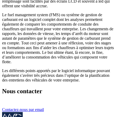
remplissage sont facilités par des écrans LCD et souvent à led qui
offrent une visibilité accrue.
Le fuel management system (FMS) ou système de gestion de
carburant est un logiciel complet dont les analyses permettent
également de comparer les comportements de conduite des
chauffeurs qui travaillent pour votre entreprise. Les changements de
rapports, les données de vitesse, les temps d’arrêt du moteur sont
autant de paramètres que le système de gestion de carburant prend
en compte. Tout ceci peut amener à une réflexion, voire des stages
ou formations aux fins d’aider les chauffeurs à optimiser leurs trajets
et leurs comportements. Le but ultime étant, là encore, in fine,
d’améliorer la consommation des véhicules qui composent votre
flotte.
Les différents points apportés par le logiciel informatique pouvant
également s’avérer très précieux dans l’optique de la planification
des entretiens des véhicules de votre entreprise.
Nous contacter
Contactez-nous par email