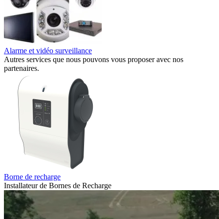
Alarme et vidéo surveillance
Autres services que nous pouvons vous proposer avec nos
partenaires.
Borne de recharge
Installateur de Bornes de Recharge