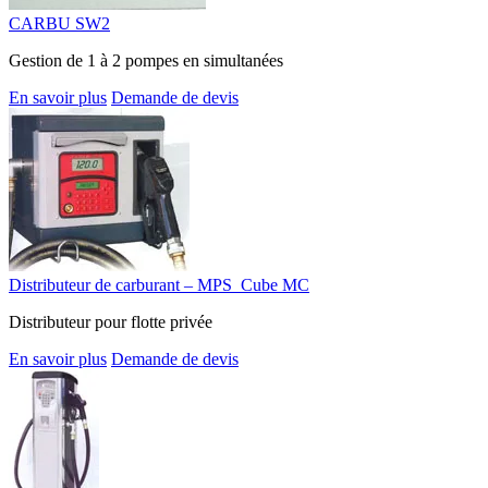
CARBU SW2
Gestion de 1 à 2 pompes en simultanées
En savoir plus
Demande de devis
Distributeur de carburant – MPS_Cube MC
Distributeur pour flotte privée
En savoir plus
Demande de devis