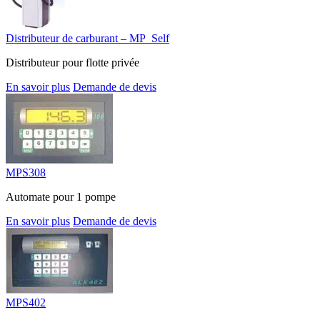
Distributeur de carburant – MP_Self
Distributeur pour flotte privée
En savoir plus
Demande de devis
MPS308
Automate pour 1 pompe
En savoir plus
Demande de devis
MPS402