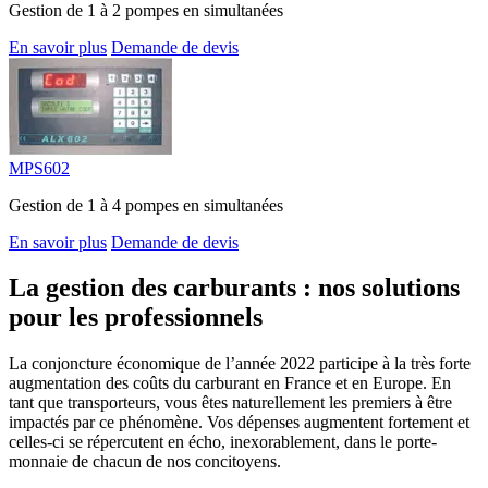
Gestion de 1 à 2 pompes en simultanées
En savoir plus
Demande de devis
MPS602
Gestion de 1 à 4 pompes en simultanées
En savoir plus
Demande de devis
La gestion des carburants : nos solutions
pour les professionnels
La conjoncture économique de l’année 2022 participe à la très forte
augmentation des coûts du carburant en France et en Europe. En
tant que transporteurs, vous êtes naturellement les premiers à être
impactés par ce phénomène. Vos dépenses augmentent fortement et
celles-ci se répercutent en écho, inexorablement, dans le porte-
monnaie de chacun de nos concitoyens.