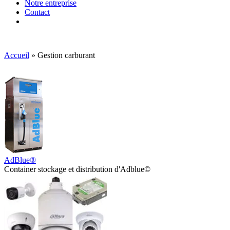
Notre entreprise
Contact
Accueil
»
Gestion carburant
AdBlue®
Container stockage et distribution d'Adblue©