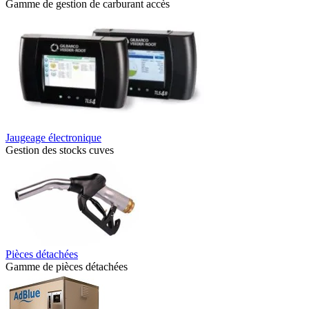
Gamme de gestion de carburant accès
Jaugeage électronique
Gestion des stocks cuves
Pièces détachées
Gamme de pièces détachées