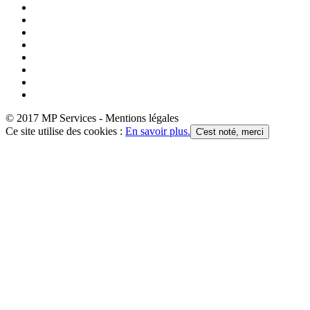
© 2017 MP Services - Mentions légales
Ce site utilise des cookies :
En savoir plus.
C'est noté, merci