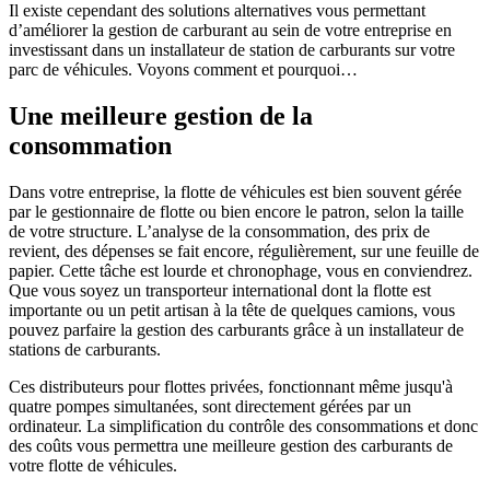
Il existe cependant des solutions alternatives vous permettant
d’améliorer la gestion de carburant au sein de votre entreprise en
investissant dans un installateur de station de carburants sur votre
parc de véhicules. Voyons comment et pourquoi…
Une meilleure gestion de la
consommation
Dans votre entreprise, la flotte de véhicules est bien souvent gérée
par le gestionnaire de flotte ou bien encore le patron, selon la taille
de votre structure. L’analyse de la consommation, des prix de
revient, des dépenses se fait encore, régulièrement, sur une feuille de
papier. Cette tâche est lourde et chronophage, vous en conviendrez.
Que vous soyez un transporteur international dont la flotte est
importante ou un petit artisan à la tête de quelques camions, vous
pouvez parfaire la gestion des carburants grâce à un installateur de
stations de carburants.
Ces distributeurs pour flottes privées, fonctionnant même jusqu'à
quatre pompes simultanées, sont directement gérées par un
ordinateur. La simplification du contrôle des consommations et donc
des coûts vous permettra une meilleure gestion des carburants de
votre flotte de véhicules.