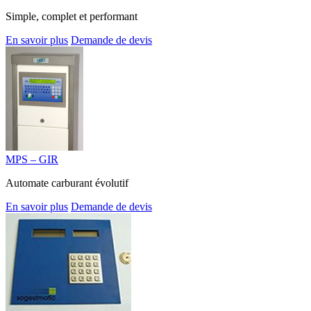
Simple, complet et performant
En savoir plus
Demande de devis
MPS – GIR
Automate carburant évolutif
En savoir plus
Demande de devis