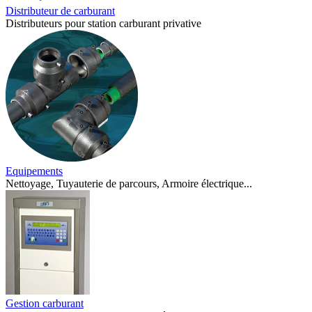
Distributeur de carburant
Distributeurs pour station carburant privative
Equipements
Nettoyage, Tuyauterie de parcours, Armoire électrique...
Gestion carburant