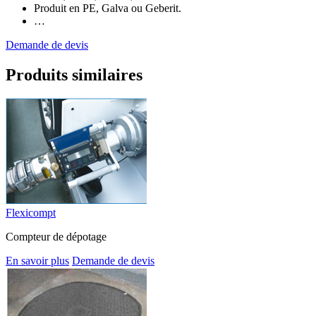
Produit en PE, Galva ou Geberit.
…
Demande de devis
Produits similaires
Flexicompt
Compteur de dépotage
En savoir plus
Demande de devis