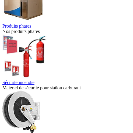
Produits phares
Nos produits phares
Sécurite incendie
Matériel de sécurité pour station carburant