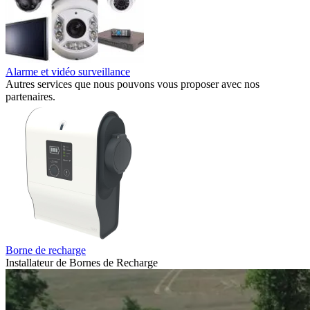
Alarme et vidéo surveillance
Autres services que nous pouvons vous proposer avec nos
partenaires.
Borne de recharge
Installateur de Bornes de Recharge