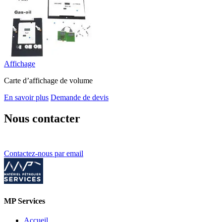
Affichage
Carte d’affichage de volume
En savoir plus
Demande de devis
Nous contacter
Contactez-nous par email
MP Services
Accueil