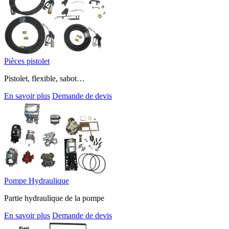
Pièces pistolet
Pistolet, flexible, sabot…
En savoir plus
Demande de devis
Pompe Hydraulique
Partie hydraulique de la pompe
En savoir plus
Demande de devis