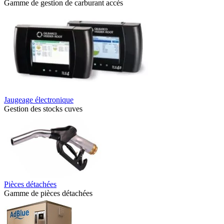
Gamme de gestion de carburant accès
Jaugeage électronique
Gestion des stocks cuves
Pièces détachées
Gamme de pièces détachées