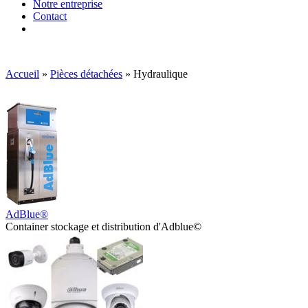
Notre entreprise
Contact
Accueil
»
Pièces détachées
»
Hydraulique
AdBlue®
Container stockage et distribution d'Adblue©