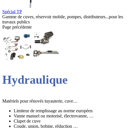
Spécial TP
Gamme de cuves, réservoir mobile, pompes, distributeurs...pour les
travaux publics
Page précédente
Hydraulique
Matériels pour rénovés tuyauterie, cuve…
Limiteur de remplissage au norme européen
Vanne manuel ou motorisé, électrovanne, …
Clapet de cuve
Coude, union, bobine, réduction …