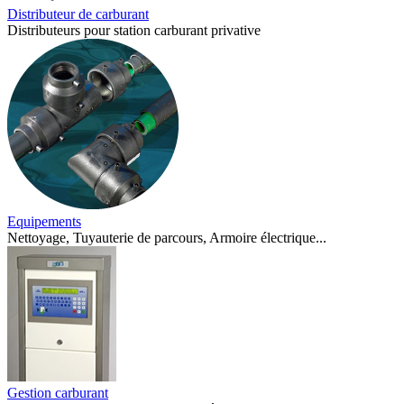
Distributeur de carburant
Distributeurs pour station carburant privative
Equipements
Nettoyage, Tuyauterie de parcours, Armoire électrique...
Gestion carburant