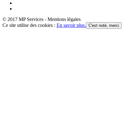
© 2017 MP Services - Mentions légales
Ce site utilise des cookies :
En savoir plus.
C'est noté, merci