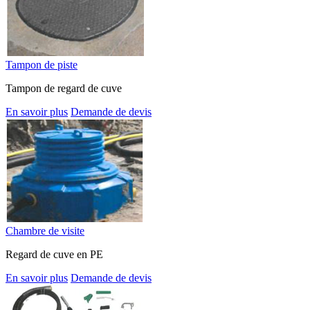
Tampon de piste
Tampon de regard de cuve
En savoir plus
Demande de devis
Chambre de visite
Regard de cuve en PE
En savoir plus
Demande de devis