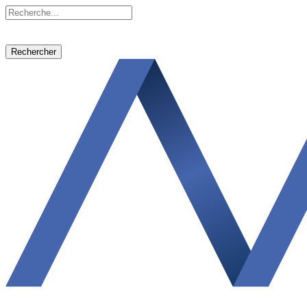
Rechercher