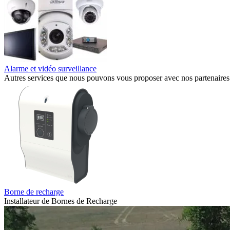
Alarme et vidéo surveillance
Autres services que nous pouvons vous proposer avec nos partenaires
Borne de recharge
Installateur de Bornes de Recharge