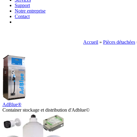
Support
Notre entreprise
Contact
Accueil
»
Pièces détachées
AdBlue®
Container stockage et distribution d'Adblue©