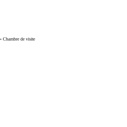
»
Chambre de visite