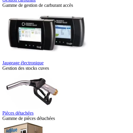
Gamme de gestion de carburant accès
Jaugeage électronique
Gestion des stocks cuves
Pièces détachées
Gamme de pièces détachées