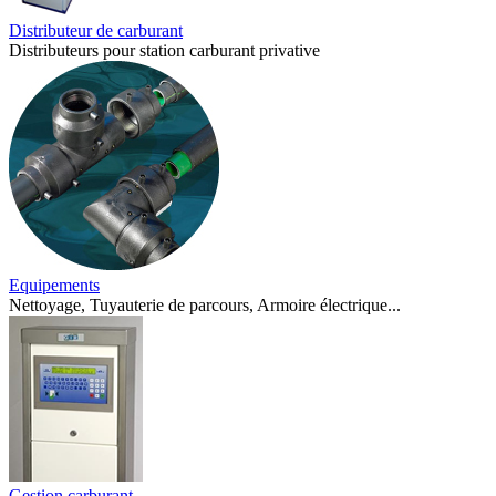
Distributeur de carburant
Distributeurs pour station carburant privative
Equipements
Nettoyage, Tuyauterie de parcours, Armoire électrique...
Gestion carburant