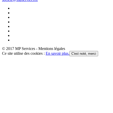
© 2017 MP Services - Mentions légales
Ce site utilise des cookies :
En savoir plus.
C'est noté, merci