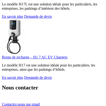
Le modèle H17L est une solution idéale pour les particuliers, les
entreprises, les parkings d’intérieur des hôtels.
En savoir plus
Demande de devis
Borne de recharge – H1 7 AC EV Chargers
Le modèle H17 est une solution idéale pour les particuliers, les
entreprises, ainsi que les parkings d’hôtels.
En savoir plus
Demande de devis
Nous contacter
Contactez-nous par email