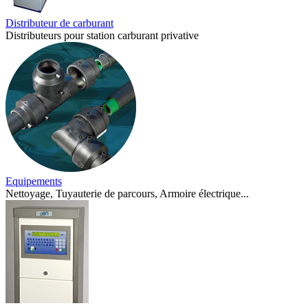
Distributeur de carburant
Distributeurs pour station carburant privative
Equipements
Nettoyage, Tuyauterie de parcours, Armoire électrique...