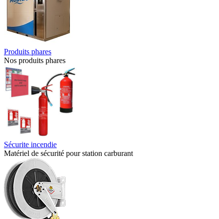
Produits phares
Nos produits phares
Sécurite incendie
Matériel de sécurité pour station carburant