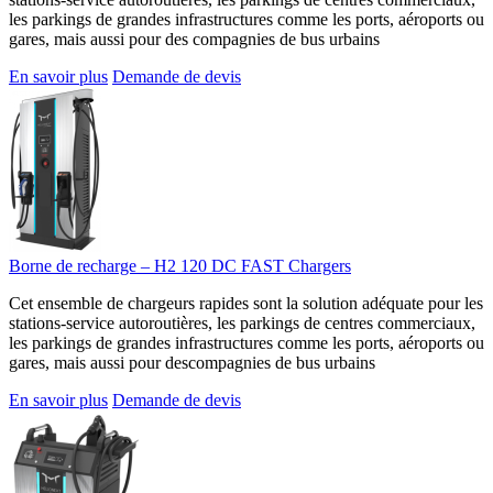
les parkings de grandes infrastructures comme les ports, aéroports ou
gares, mais aussi pour des compagnies de bus urbains
En savoir plus
Demande de devis
Borne de recharge – H2 120 DC FAST Chargers
Cet ensemble de chargeurs rapides sont la solution adéquate pour les
stations-service autoroutières, les parkings de centres commerciaux,
les parkings de grandes infrastructures comme les ports, aéroports ou
gares, mais aussi pour descompagnies de bus urbains
En savoir plus
Demande de devis