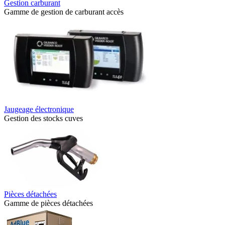
Gestion carburant
Gamme de gestion de carburant accès
Jaugeage électronique
Gestion des stocks cuves
Pièces détachées
Gamme de pièces détachées