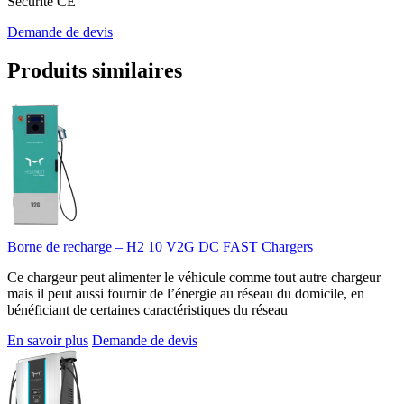
Sécurité CE
Demande de devis
Produits similaires
Borne de recharge – H2 10 V2G DC FAST Chargers
Ce chargeur peut alimenter le véhicule comme tout autre chargeur
mais il peut aussi fournir de l’énergie au réseau du domicile, en
bénéficiant de certaines caractéristiques du réseau
En savoir plus
Demande de devis