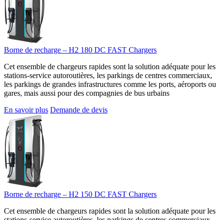
Borne de recharge – H2 180 DC FAST Chargers
Cet ensemble de chargeurs rapides sont la solution adéquate pour les
stations-service autoroutières, les parkings de centres commerciaux,
les parkings de grandes infrastructures comme les ports, aéroports ou
gares, mais aussi pour des compagnies de bus urbains
En savoir plus
Demande de devis
Borne de recharge – H2 150 DC FAST Chargers
Cet ensemble de chargeurs rapides sont la solution adéquate pour les
stations-service autoroutières, les parkings de centres commerciaux,