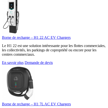
Borne de recharge – H1 22 AC EV Chargers
Le H1 22 est une solution intéressante pour les flottes commerciales,
les collectivités, les parkings de copropriété ou encore pour les
centres commerciaux.
En savoir plus
Demande de devis
Borne de recharge – H1 7L AC EV Chargers