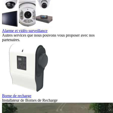
Alarme et vidéo surveillance
Autres services que nous pouvons vous proposer avec nos
partenaires.
Borne de recharge
Installateur de Bornes de Recharge