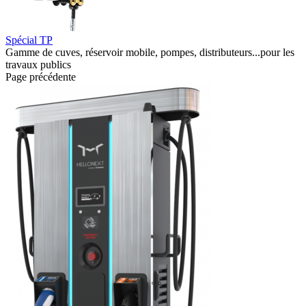
Spécial TP
Gamme de cuves, réservoir mobile, pompes, distributeurs...pour les
travaux publics
Page précédente