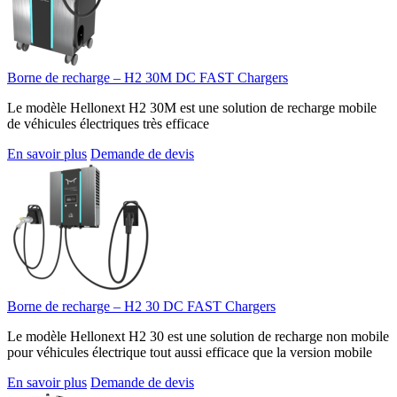
Borne de recharge – H2 30M DC FAST Chargers
Le modèle Hellonext H2 30M est une solution de recharge mobile
de véhicules électriques très efficace
En savoir plus
Demande de devis
Borne de recharge – H2 30 DC FAST Chargers
Le modèle Hellonext H2 30 est une solution de recharge non mobile
pour véhicules électrique tout aussi efficace que la version mobile
En savoir plus
Demande de devis