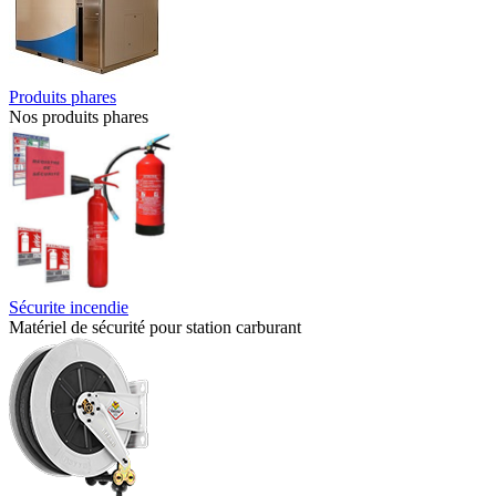
Produits phares
Nos produits phares
Sécurite incendie
Matériel de sécurité pour station carburant