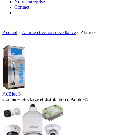
Notre entreprise
Contact
Accueil
»
Alarme et vidéo surveillance
»
Alarmes
AdBlue®
Container stockage et distribution d'Adblue©