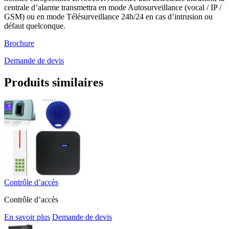
centrale d’alarme transmettra en mode Autosurveillance (vocal / IP /
GSM) ou en mode Télésurveillance 24h/24 en cas d’intrusion ou
défaut quelconque.
Brochure
Demande de devis
Produits similaires
Contrôle d’accès
Contrôle d’accès
En savoir plus
Demande de devis