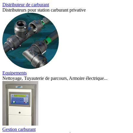
Distributeur de carburant
Distributeurs pour station carburant privative
Equipements
Nettoyage, Tuyauterie de parcours, Armoire électrique...
Gestion carburant