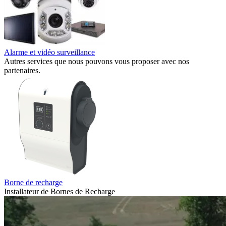
Alarme et vidéo surveillance
Autres services que nous pouvons vous proposer avec nos
partenaires.
Borne de recharge
Installateur de Bornes de Recharge