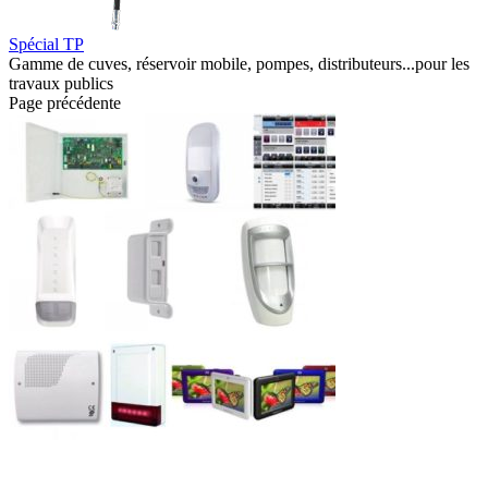
Spécial TP
Gamme de cuves, réservoir mobile, pompes, distributeurs...pour les
travaux publics
Page précédente