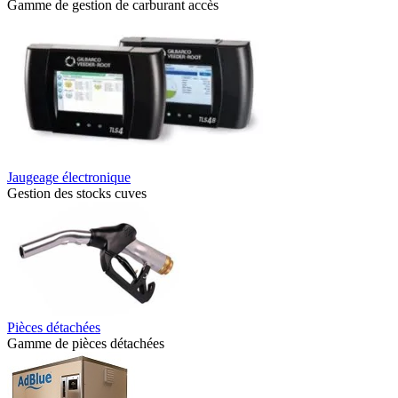
Gamme de gestion de carburant accès
Jaugeage électronique
Gestion des stocks cuves
Pièces détachées
Gamme de pièces détachées