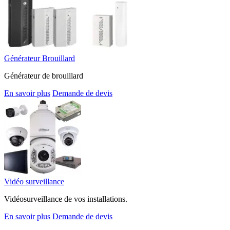
Générateur Brouillard
Générateur de brouillard
En savoir plus
Demande de devis
Vidéo surveillance
Vidéosurveillance de vos installations.
En savoir plus
Demande de devis