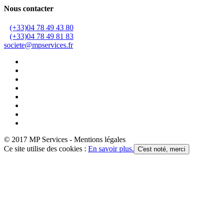
Nous contacter
(+33)04 78 49 43 80
(+33)04 78 49 81 83
societe@mpservices.fr
© 2017 MP Services - Mentions légales
Ce site utilise des cookies :
En savoir plus.
C'est noté, merci