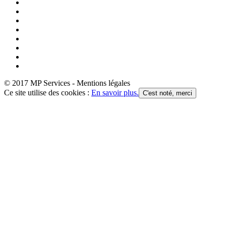
© 2017 MP Services - Mentions légales
Ce site utilise des cookies :
En savoir plus.
C'est noté, merci