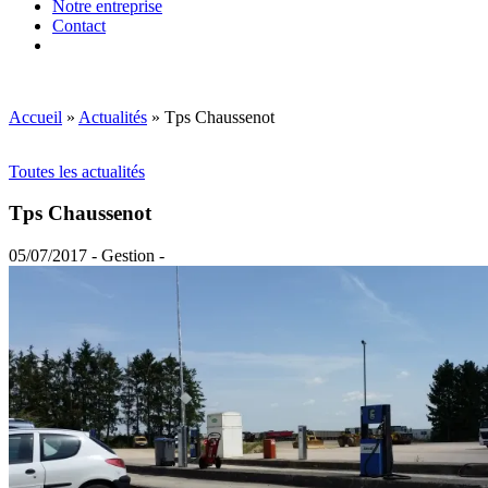
Notre entreprise
Contact
Accueil
»
Actualités
»
Tps Chaussenot
Toutes les actualités
Tps Chaussenot
05/07/2017 - Gestion -