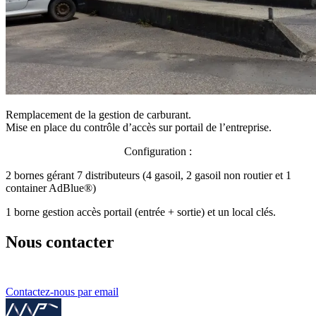
Remplacement de la gestion de carburant.
Mise en place du contrôle d’accès sur portail de l’entreprise.
Configuration :
2 bornes gérant 7 distributeurs (4 gasoil, 2 gasoil non routier et 1
container AdBlue®)
1 borne gestion accès portail (entrée + sortie) et un local clés.
Nous contacter
Contactez-nous par email