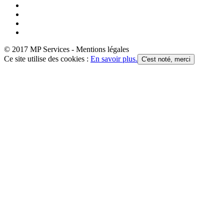
© 2017 MP Services - Mentions légales
Ce site utilise des cookies :
En savoir plus.
C'est noté, merci