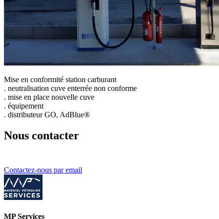
Mise en conformité station carburant
. neutralisation cuve enterrée non conforme
. mise en place nouvelle cuve
. équipement
. distributeur GO, AdBlue®
Nous contacter
Contactez-nous par email
MP Services