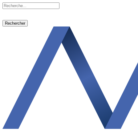
Rechercher