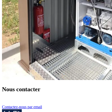
Nous contacter
Contactez-nous par email