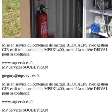
Mise en service du conteneur de marque BLOCALPS avec gestion
GIR et distributeur double MPSXL400, merci à la société DISVAL
pour la confiance.
www.mpservices.fr
MP Services SOUBEYRAN
gregory@mpservices.fr
Mise en service du conteneur de marque BLOCALPS avec gestion
GIR et distributeur double MPSXL400, merci à la société DISVAL
pour la confiance.
www.mpservices.fr
MP Services SOUBEYRAN