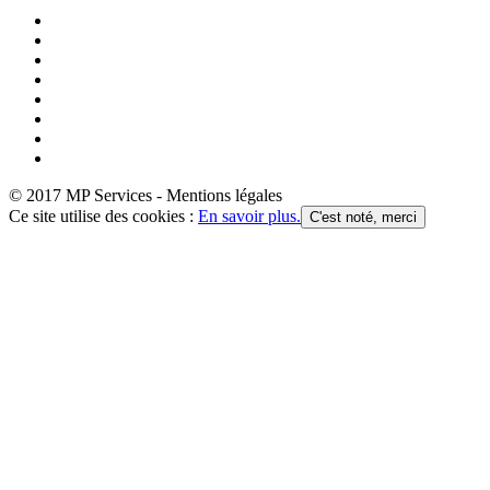
© 2017 MP Services - Mentions légales
Ce site utilise des cookies :
En savoir plus.
C'est noté, merci