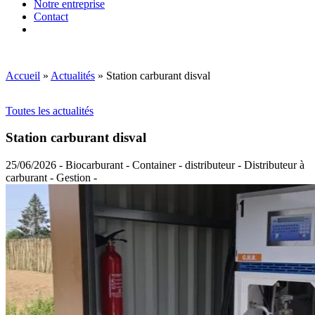
Notre entreprise
Contact
Accueil
»
Actualités
»
Station carburant disval
Toutes les actualités
Station carburant disval
25/06/2026 - Biocarburant - Container - distributeur - Distributeur à
carburant - Gestion -