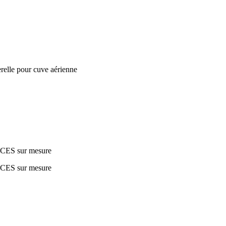
relle pour cuve aérienne
VICES sur mesure
VICES sur mesure