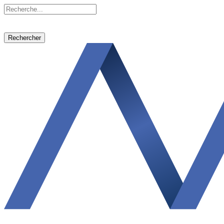
Rechercher