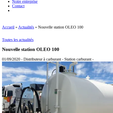
Notre entreprise
Contact
Accueil
»
Actualités
»
Nouvelle station OLEO 100
Toutes les actualités
Nouvelle station OLEO 100
01/09/2020 - Distributeur à carburant - Station carburant -