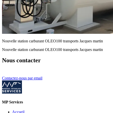
Nouvelle station carburant OLEO100 transports Jacques martin
Nouvelle station carburant OLEO100 transports Jacques martin
Nous contacter
Contactez-nous par email
MP Services
Accueil