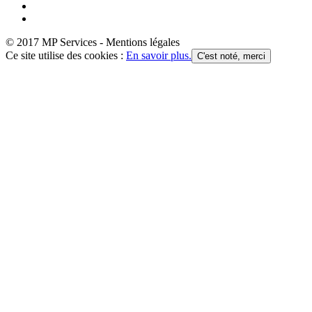
© 2017 MP Services - Mentions légales
Ce site utilise des cookies :
En savoir plus.
C'est noté, merci