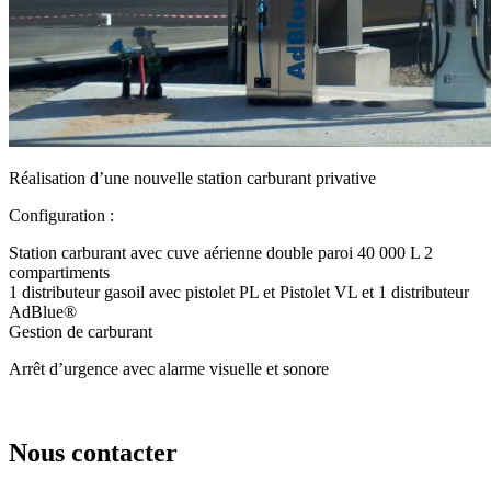
Réalisation d’une nouvelle station carburant privative
Configuration :
Station carburant avec cuve aérienne double paroi 40 000 L 2
compartiments
1 distributeur gasoil avec pistolet PL et Pistolet VL et 1 distributeur
AdBlue®
Gestion de carburant
Arrêt d’urgence avec alarme visuelle et sonore
Nous contacter