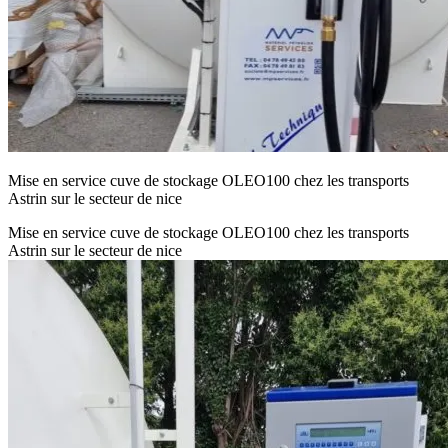
Mise en service cuve de stockage OLEO100 chez les transports
Astrin sur le secteur de nice
Mise en service cuve de stockage OLEO100 chez les transports
Astrin sur le secteur de nice