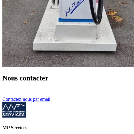
Nous contacter
Contactez-nous par email
MP Services