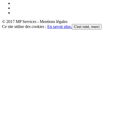
© 2017 MP Services - Mentions légales
Ce site utilise des cookies :
En savoir plus.
C'est noté, merci