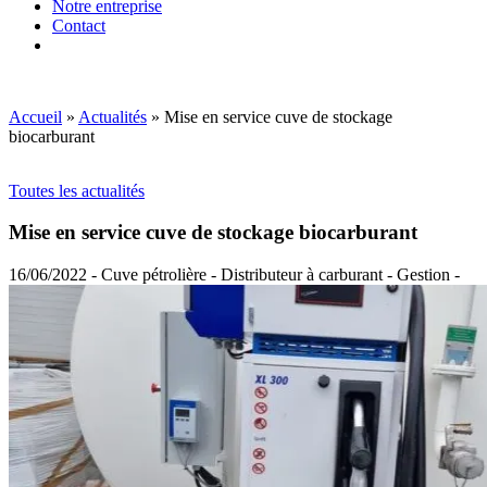
Notre entreprise
Contact
Accueil
»
Actualités
»
Mise en service cuve de stockage
biocarburant
Toutes les actualités
Mise en service cuve de stockage biocarburant
16/06/2022 - Cuve pétrolière - Distributeur à carburant - Gestion -