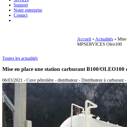
Support
Notre entreprise
Contact
Accueil
»
Actualités
»
Mise
MPSERVICES Oleo100
Toutes les actualités
Mise en place une station carburant B100/OLEO100
06/03/2021 - Cuve pétrolière - distributeur - Distributeur à carburant 