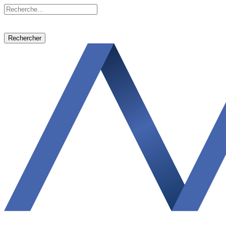
Rechercher