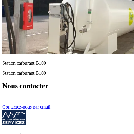
Station carburant B100
Station carburant B100
Nous contacter
Contactez-nous par email