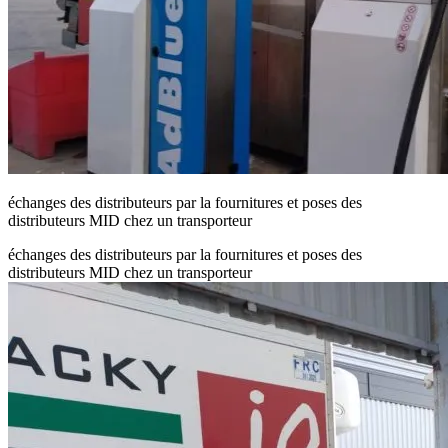
échanges des distributeurs par la fournitures et poses des
distributeurs MID chez un transporteur
échanges des distributeurs par la fournitures et poses des
distributeurs MID chez un transporteur