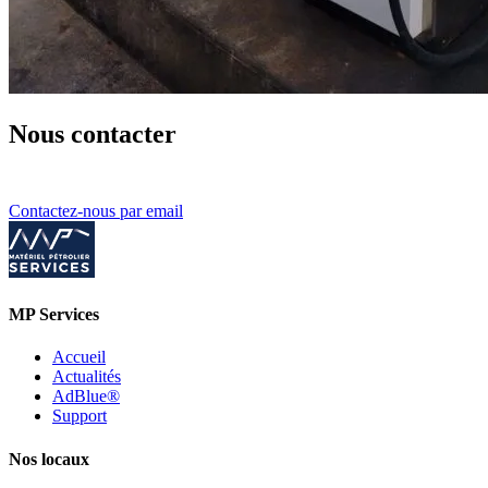
Nous contacter
Contactez-nous par email
MP Services
Accueil
Actualités
AdBlue®
Support
Nos locaux