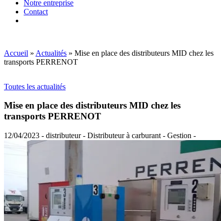
Notre entreprise
Contact
Accueil
»
Actualités
»
Mise en place des distributeurs MID chez les
transports PERRENOT
Toutes les actualités
Mise en place des distributeurs MID chez les
transports PERRENOT
12/04/2023 - distributeur - Distributeur à carburant - Gestion -