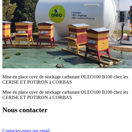
Mise en place cuve de stockage carburant OLEO100 B100 chez les
CERISE ET POTIRON à CORBAS
Mise en place cuve de stockage carburant OLEO100 B100 chez les
CERISE ET POTIRON à CORBAS
Nous contacter
Contactez-nous par email