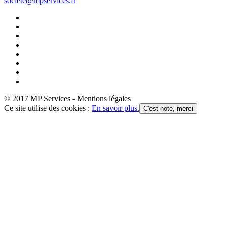
societe@mpservices.fr
© 2017 MP Services - Mentions légales
Ce site utilise des cookies :
En savoir plus.
C'est noté, merci