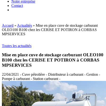
Notre entreprise
Contact
Accueil
»
Actualités
»
Mise en place cuve de stockage carburant
OLEO100 B100 chez les CERISE ET POTIRON à CORBAS
MPSERVICES
Toutes les actualités
Mise en place cuve de stockage carburant OLEO100
B100 chez les CERISE ET POTIRON à CORBAS
MPSERVICES
22/04/2021 - Cuve pétrolière - Distributeur à carburant - Gestion -
Pompe à carburant - Station carburant -