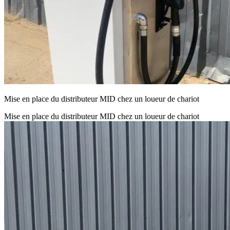
Mise en place du distributeur MID chez un loueur de chariot
Mise en place du distributeur MID chez un loueur de chariot