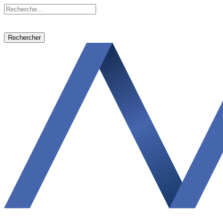
Rechercher