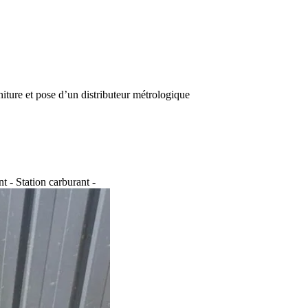
iture et pose d’un distributeur métrologique
t - Station carburant -