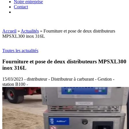
Notre entreprise
Contact
Accueil
»
Actualités
»
Fourniture et pose de deux distributeurs
MPSXL300 inox 316L
Toutes les actualités
Fourniture et pose de deux distributeurs MPSXL300
inox 316L
15/03/2023 - distributeur - Distributeur à carburant - Gestion -
station B100 -