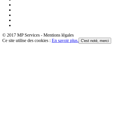
© 2017 MP Services - Mentions légales
Ce site utilise des cookies :
En savoir plus.
C'est noté, merci