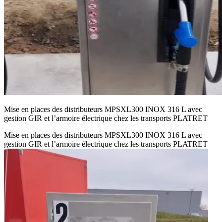
Mise en places des distributeurs MPSXL300 INOX 316 L avec
gestion GIR et l’armoire électrique chez les transports PLATRET
Mise en places des distributeurs MPSXL300 INOX 316 L avec
gestion GIR et l’armoire électrique chez les transports PLATRET