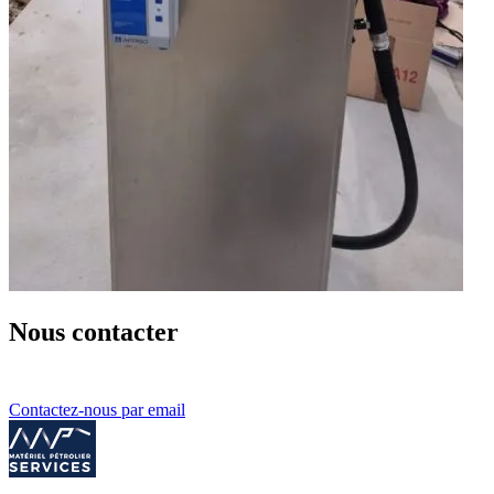
Nous contacter
Contactez-nous par email