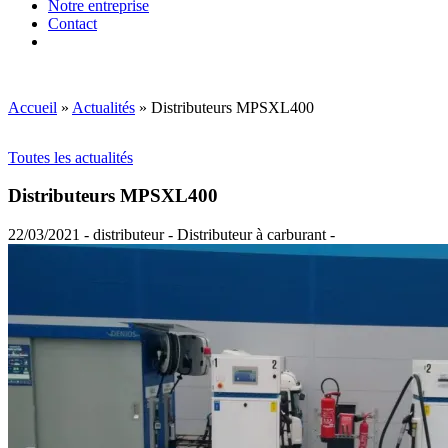
Notre entreprise
Contact
Accueil
»
Actualités
»
Distributeurs MPSXL400
Toutes les actualités
Distributeurs MPSXL400
22/03/2021 - distributeur - Distributeur à carburant -