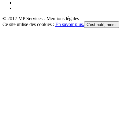
© 2017 MP Services - Mentions légales
Ce site utilise des cookies :
En savoir plus.
C'est noté, merci