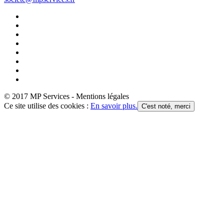
© 2017 MP Services - Mentions légales
Ce site utilise des cookies :
En savoir plus.
C'est noté, merci