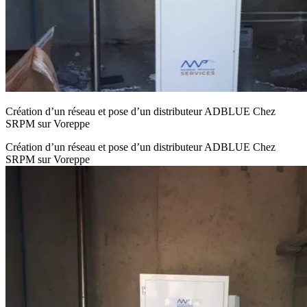
Création d’un réseau et pose d’un distributeur ADBLUE Chez
SRPM sur Voreppe
Création d’un réseau et pose d’un distributeur ADBLUE Chez
SRPM sur Voreppe