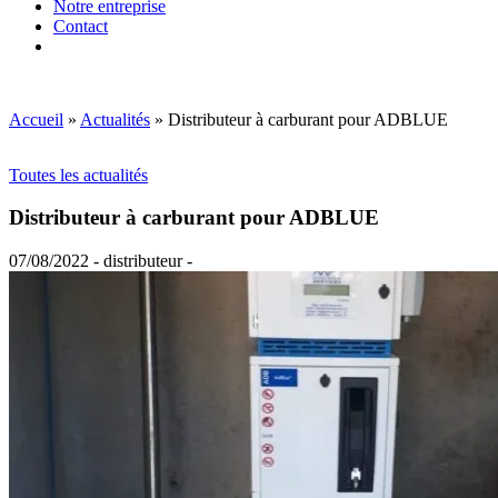
Notre entreprise
Contact
Accueil
»
Actualités
»
Distributeur à carburant pour ADBLUE
Toutes les actualités
Distributeur à carburant pour ADBLUE
07/08/2022 - distributeur -