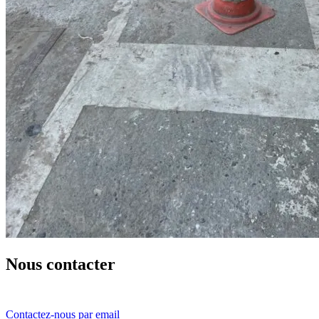
Nous contacter
Contactez-nous par email