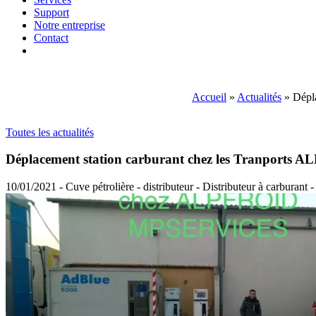
Support
Notre entreprise
Contact
Accueil
»
Actualités
»
Dépl
Toutes les actualités
Déplacement station carburant chez les Tranports 
10/01/2021 - Cuve pétrolière - distributeur - Distributeur à carburant 