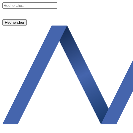
Rechercher