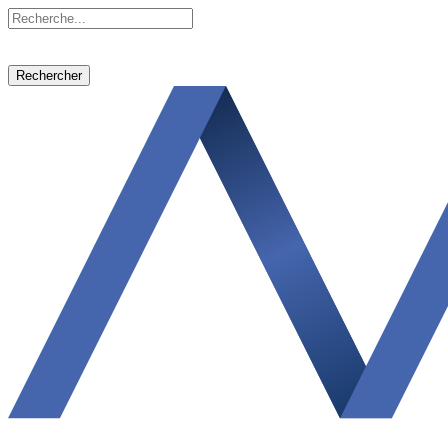
Rechercher