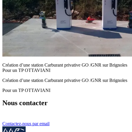
Création d’une station Carburant privative GO /GNR sur Brignoles
Pour un TP OTTAVIANI
Création d’une station Carburant privative GO /GNR sur Brignoles
Pour un TP OTTAVIANI
Nous contacter
Contactez-nous par email