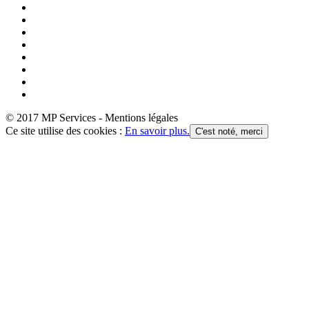
© 2017 MP Services - Mentions légales
Ce site utilise des cookies :
En savoir plus.
C'est noté, merci