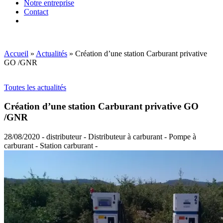
Notre entreprise
Contact
Accueil
»
Actualités
»
Création d’une station Carburant privative
GO /GNR
Toutes les actualités
Création d’une station Carburant privative GO
/GNR
28/08/2020 - distributeur - Distributeur à carburant - Pompe à
carburant - Station carburant -