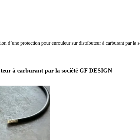
ion d’une protection pour enrouleur sur distributeur à carburant par 
buteur à carburant par la société GF DESIGN