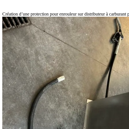
Création d’une protection pour enrouleur sur distributeur à carburan