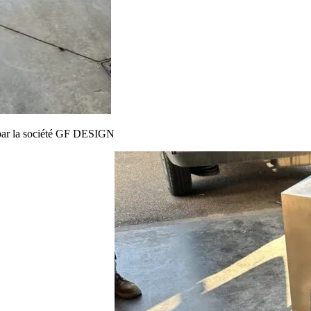
t par la société GF DESIGN