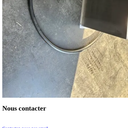
Nous contacter