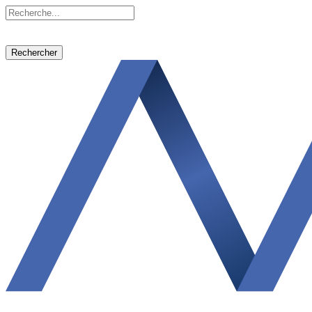
Rechercher