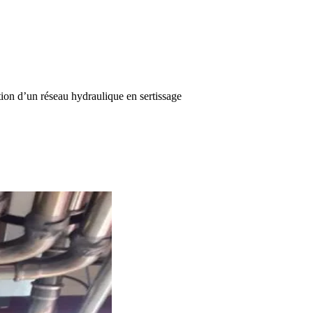
ion d’un réseau hydraulique en sertissage