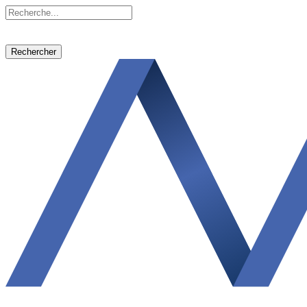
Rechercher