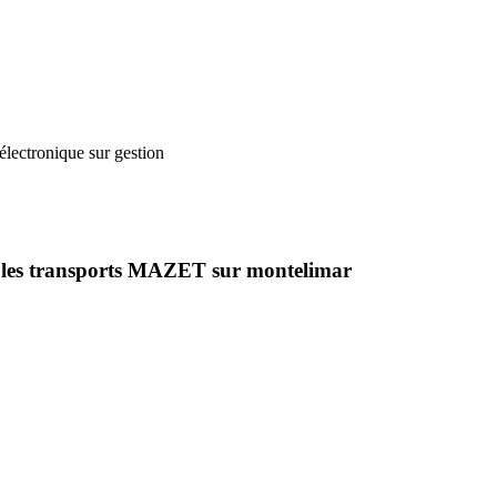
électronique sur gestion
hez les transports MAZET sur montelimar